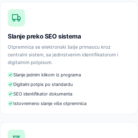
Slanje preko SEO sistema
Otpremnica se elektronski šalje primaocu kroz
centralni sistem, sa jedinstvenim identifikatorom i
digitalnim potpisom.
Slanje jednim klikom iz programa
Digitalni potpis po standardu
SEO identifikator dokumenta
Istovremeno slanje više otpremnica